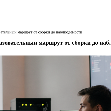
вательный маршрут от сборки до наблюдаемости
разовательный маршрут от сборки до на