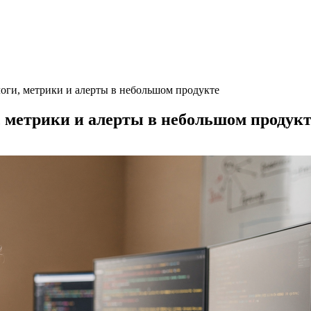
логи, метрики и алерты в небольшом продукте
, метрики и алерты в небольшом продукт