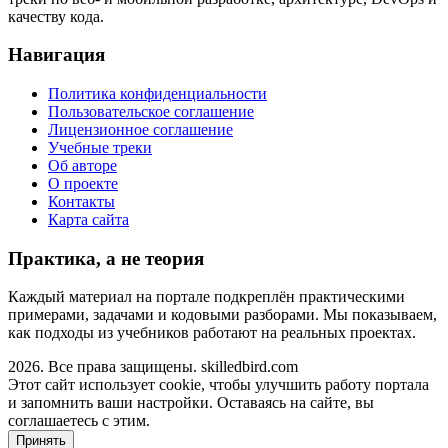
качеству кода.
Навигация
Политика конфиденциальности
Пользовательское соглашение
Лицензионное соглашение
Учебные треки
Об авторе
О проекте
Контакты
Карта сайта
Практика, а не теория
Каждый материал на портале подкреплён практическими
примерами, задачами и кодовыми разборами. Мы показываем,
как подходы из учебников работают на реальных проектах.
2026. Все права защищены. skilledbird.com
Этот сайт использует cookie, чтобы улучшить работу портала
и запомнить ваши настройки. Оставаясь на сайте, вы
соглашаетесь с этим.
Принять